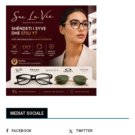
MEDIAT SOCIALE
FACEBOOK
TWITTER