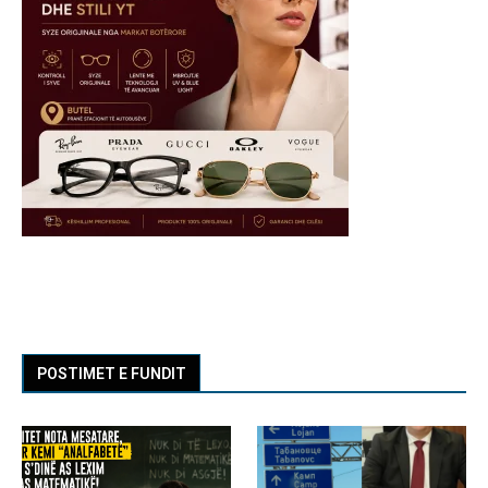
POSTIMET E FUNDIT