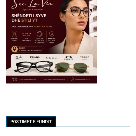
POSTIMET E FUNDIT