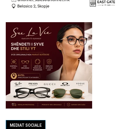
MEDIAT SOCIALE