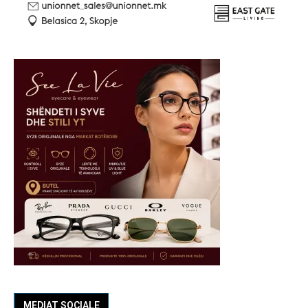
MEDIAT SOCIALE