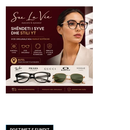
POSTIMET E FUNDIT