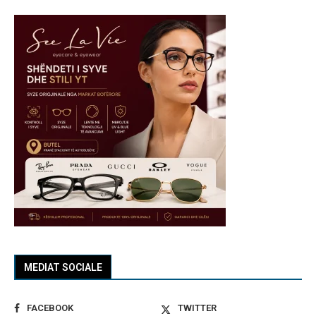
MEDIAT SOCIALE
FACEBOOK
TWITTER