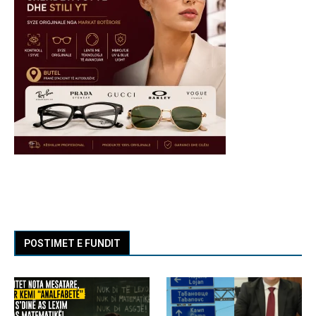
POSTIMET E FUNDIT