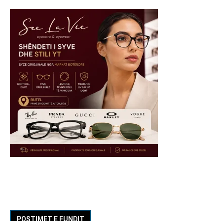
POSTIMET E FUNDIT