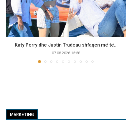
Katy Perry dhe Justin Trudeau shfaqen më të...
07.08.2026 15:58
MARKETING