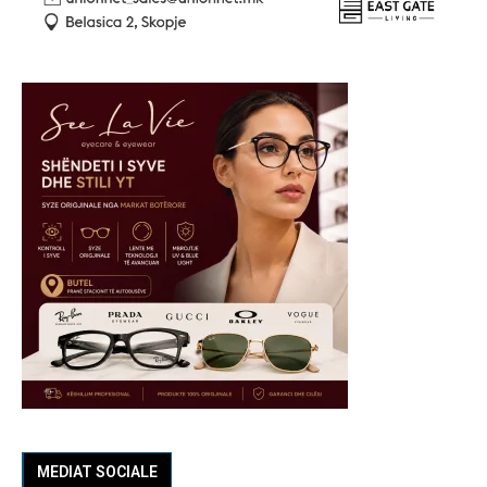
MEDIAT SOCIALE