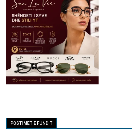
POSTIMET E FUNDIT