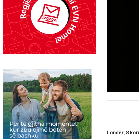
Londër, 8 kor