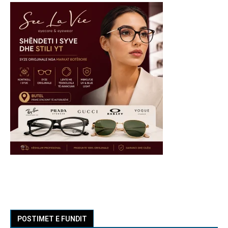
POSTIMET E FUNDIT