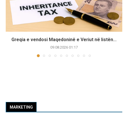
Greqia e vendosi Maqedoninë e Veriut në listën...
09.08.2026 01:17
MARKETING