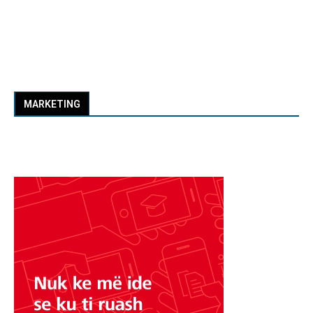
MARKETING