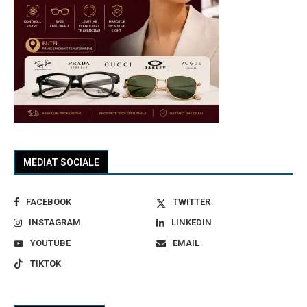
MEDIAT SOCIALE
FACEBOOK
TWITTER
INSTAGRAM
LINKEDIN
YOUTUBE
EMAIL
TIKTOK