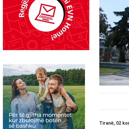
Tiranë, 02 ko