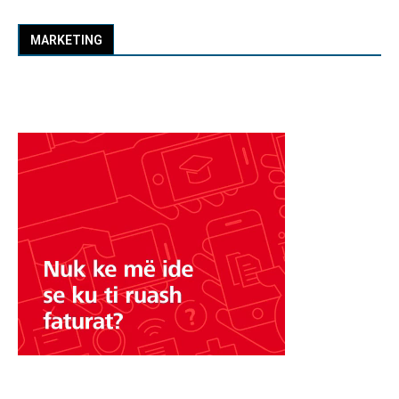
MARKETING