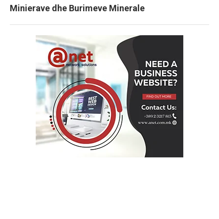
Minierave dhe Burimeve Minerale