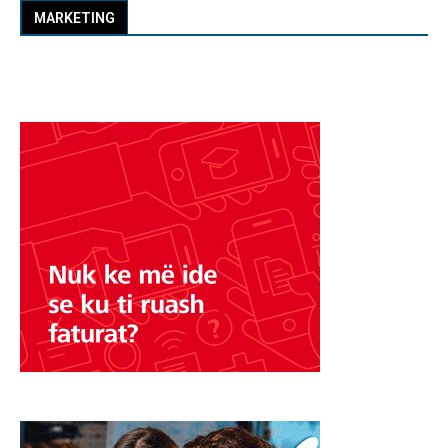
MARKETING