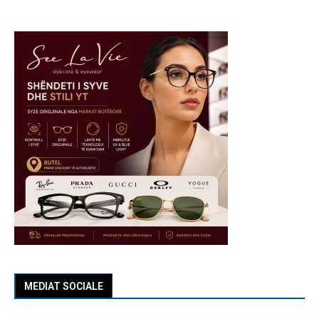
MEDIAT SOCIALE