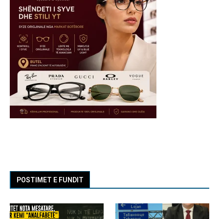
POSTIMET E FUNDIT