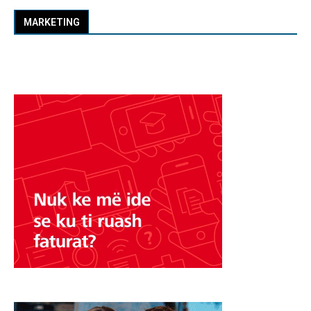
MARKETING