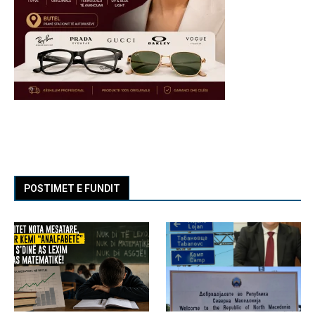
POSTIMET E FUNDIT