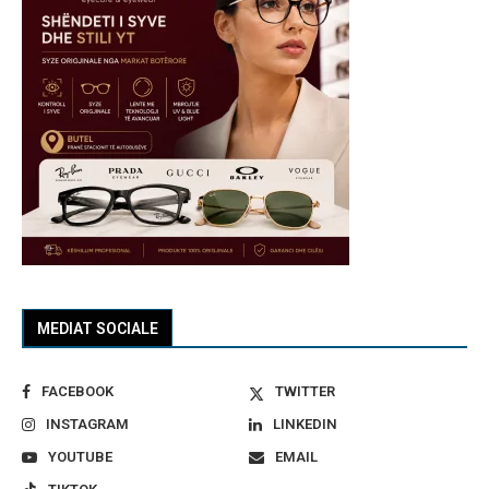
MEDIAT SOCIALE
FACEBOOK
TWITTER
INSTAGRAM
LINKEDIN
YOUTUBE
EMAIL