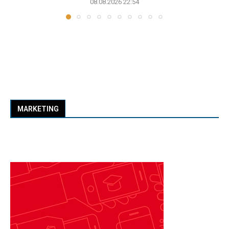
08.08.2026 22:54
MARKETING