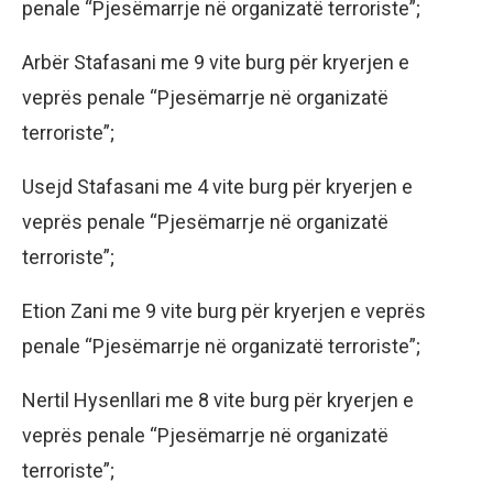
penale “Pjesëmarrje në organizatë terroriste”;
Arbër Stafasani me 9 vite burg për kryerjen e
veprës penale “Pjesëmarrje në organizatë
terroriste”;
Usejd Stafasani me 4 vite burg për kryerjen e
veprës penale “Pjesëmarrje në organizatë
terroriste”;
Etion Zani me 9 vite burg për kryerjen e veprës
penale “Pjesëmarrje në organizatë terroriste”;
Nertil Hysenllari me 8 vite burg për kryerjen e
veprës penale “Pjesëmarrje në organizatë
terroriste”;