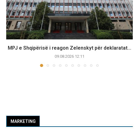
MPJ e Shqipërisë i reagon Zelenskyt për deklaratat...
09.08.2026 12:11
MARKETING