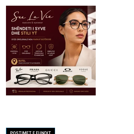
POSTIMET E FUNDIT