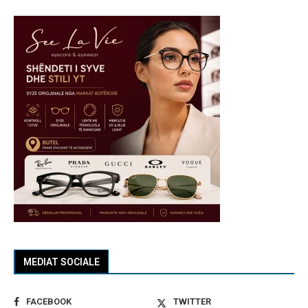
MEDIAT SOCIALE
FACEBOOK
TWITTER