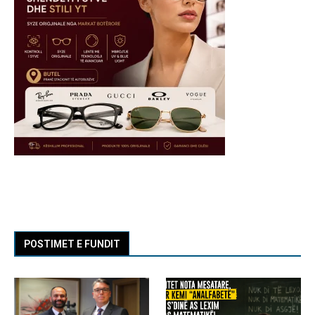
POSTIMET E FUNDIT