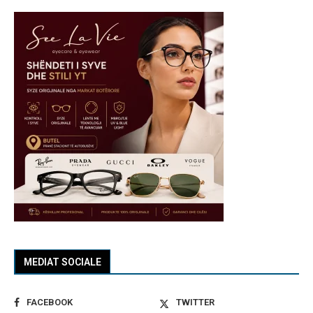
MEDIAT SOCIALE
FACEBOOK
TWITTER