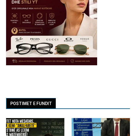
POSTIMET E FUNDIT