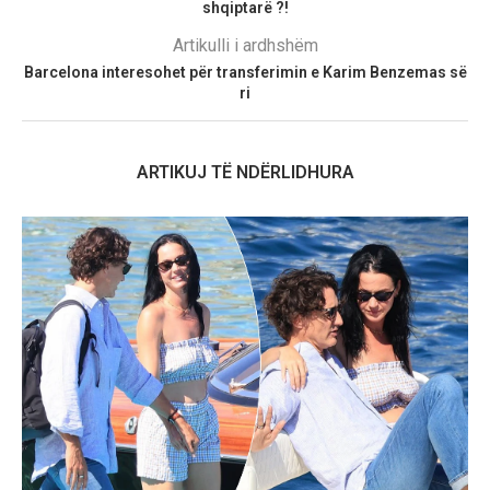
shqiptarë ?!
Artikulli i ardhshëm
Barcelona interesohet për transferimin e Karim Benzemas së
ri
ARTIKUJ TË NDËRLIDHURA