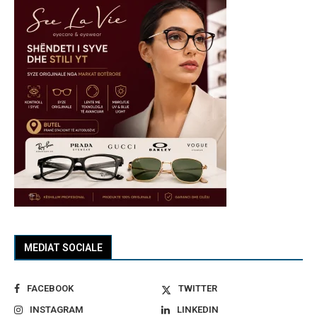
MEDIAT SOCIALE
FACEBOOK
TWITTER
INSTAGRAM
LINKEDIN