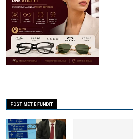
POSTIMET E FUNDIT