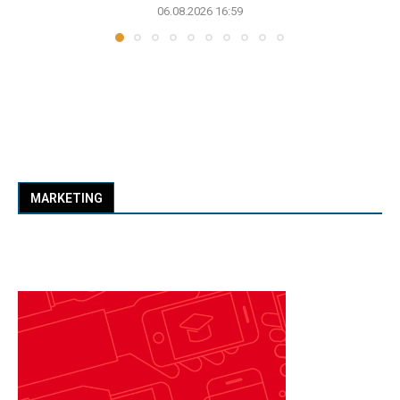
06.08.2026 16:59
MARKETING