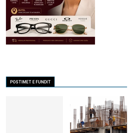
POSTIMET E FUNDIT