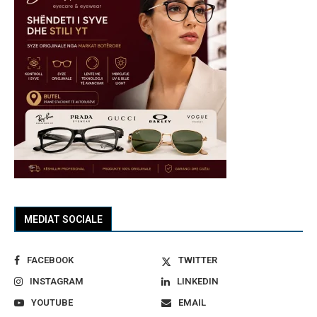
MEDIAT SOCIALE
FACEBOOK
TWITTER
INSTAGRAM
LINKEDIN
YOUTUBE
EMAIL