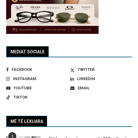
MEDIAT SOCIALE
FACEBOOK
TWITTER
INSTAGRAM
LINKEDIN
YOUTUBE
EMAIL
TIKTOK
MË TË LEXUARA
1