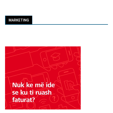
MARKETING