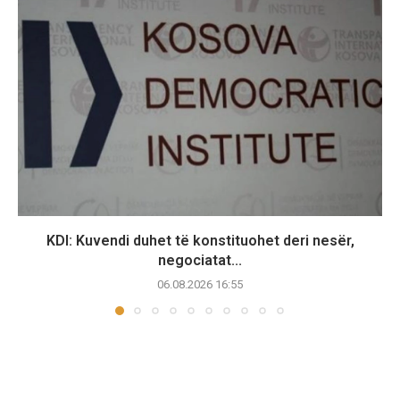
KDI: Kuvendi duhet të konstituohet deri nesër,
negociatat...
06.08.2026 16:55