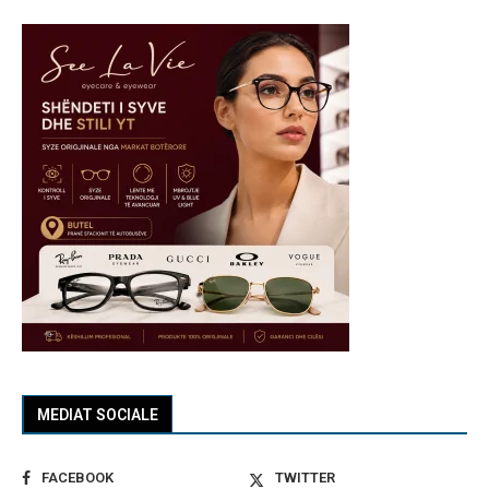
MEDIAT SOCIALE
FACEBOOK
TWITTER