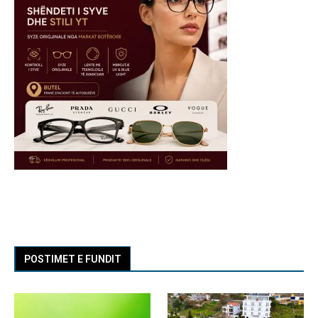
POSTIMET E FUNDIT