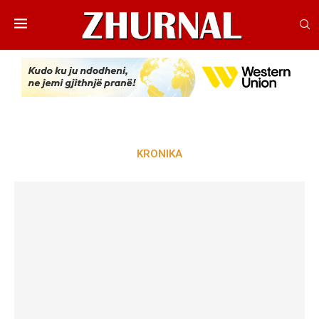
KRONIKA