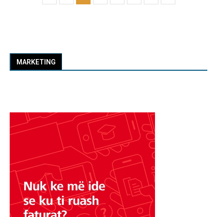
MARKETING