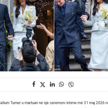
allum Turner u martuan në një ceremoni intime më 31 maj 2026 n