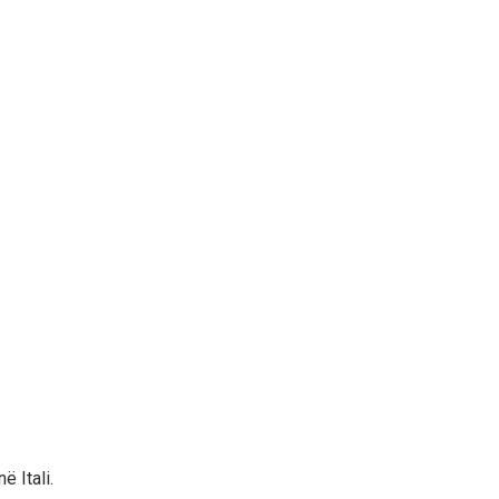
 Itali.