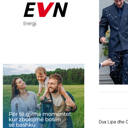
Dua Lipa dhe C