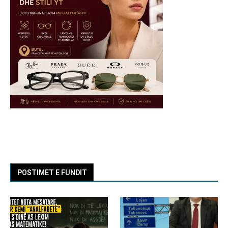
POSTIMET E FUNDIT