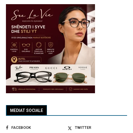
MEDIAT SOCIALE
FACEBOOK
TWITTER