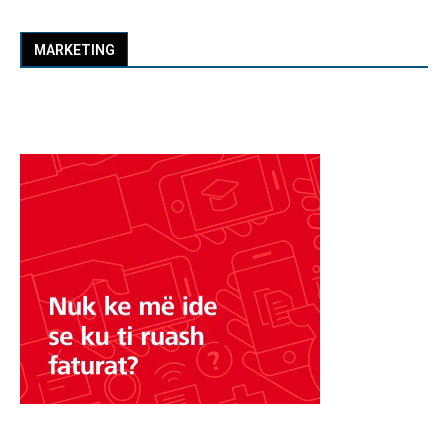
MARKETING