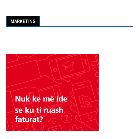
MARKETING