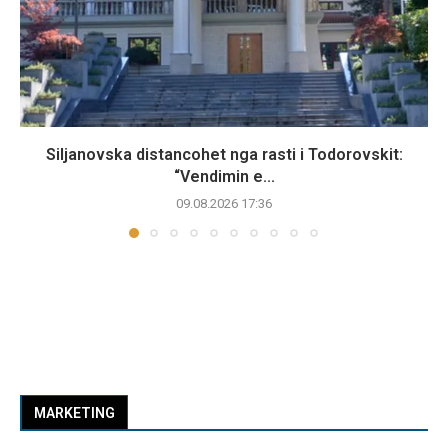
Siljanovska distancohet nga rasti i Todorovskit:
“Vendimin e...
09.08.2026 17:36
MARKETING