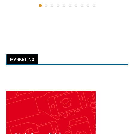
MARKETING