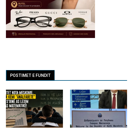
POSTIMET E FUNDIT