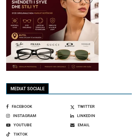
MEDIAT SOCIALE
FACEBOOK
TWITTER
INSTAGRAM
LINKEDIN
YOUTUBE
EMAIL
TIKTOK