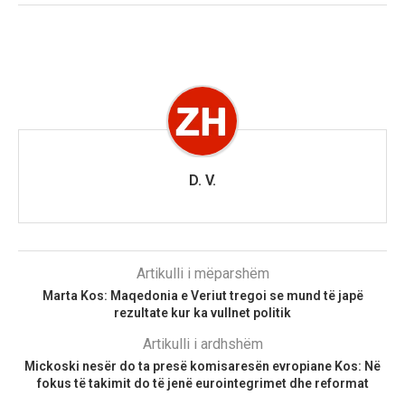
D. V.
Artikulli i mëparshëm
Marta Kos: Maqedonia e Veriut tregoi se mund të japë
rezultate kur ka vullnet politik
Artikulli i ardhshëm
Mickoski nesër do ta presë komisaresën evropiane Kos: Në
fokus të takimit do të jenë eurointegrimet dhe reformat