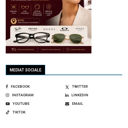
MEDIAT SOCIALE
FACEBOOK
TWITTER
INSTAGRAM
LINKEDIN
YOUTUBE
EMAIL
TIKTOK