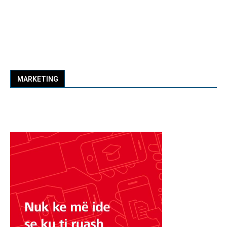
MARKETING