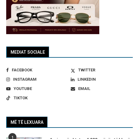
MEDIAT SOCIALE
FACEBOOK
TWITTER
INSTAGRAM
LINKEDIN
YOUTUBE
EMAIL
TIKTOK
MË TË LEXUARA
1