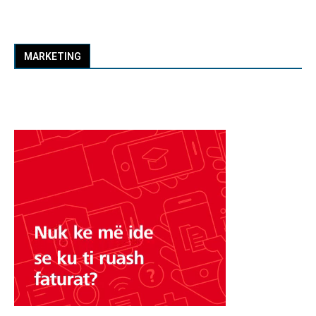
MARKETING