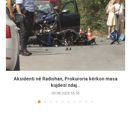
Aksidenti në Radishan, Prokuroria kërkon masa
kujdesi ndaj...
09.08.2026 16:55