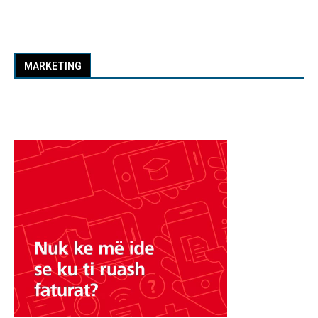
MARKETING