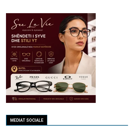
MEDIAT SOCIALE