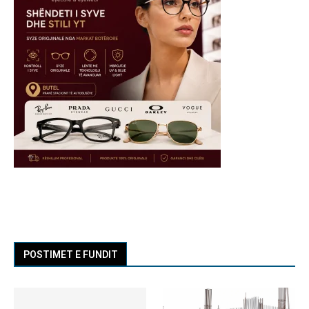
POSTIMET E FUNDIT