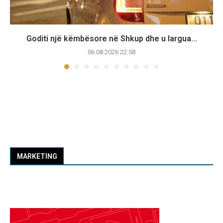
Goditi një këmbësore në Shkup dhe u largua...
06.08.2026 22:58
MARKETING