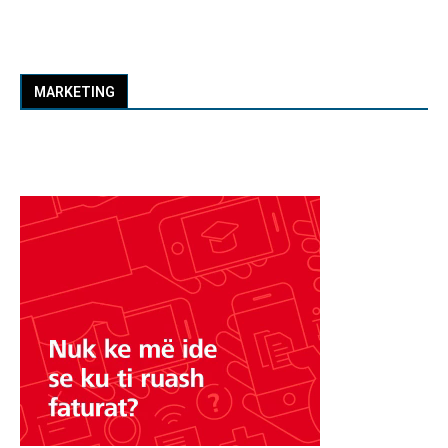
MARKETING