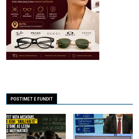
POSTIMET E FUNDIT