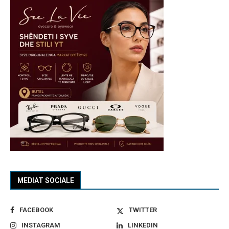
MEDIAT SOCIALE
FACEBOOK
TWITTER
INSTAGRAM
LINKEDIN