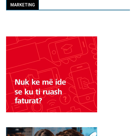
MARKETING