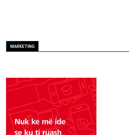
MARKETING