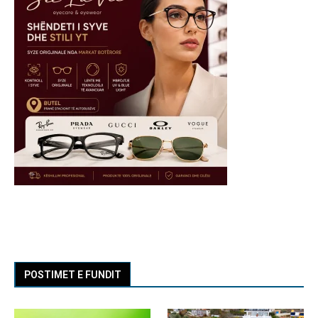
POSTIMET E FUNDIT