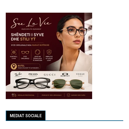
MEDIAT SOCIALE