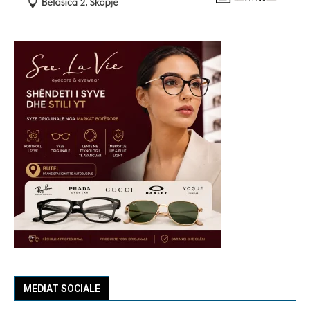
MEDIAT SOCIALE