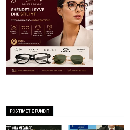
POSTIMET E FUNDIT