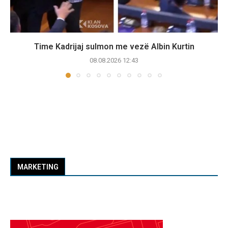
Time Kadrijaj sulmon me vezë Albin Kurtin
08.08.2026 12:43
MARKETING