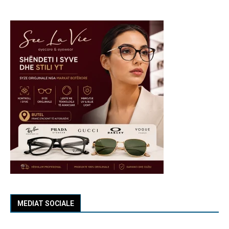
MEDIAT SOCIALE