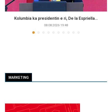
Kolumbia ka presidentin e ri, De la Espriella...
08.08.2026 19:48
MARKETING