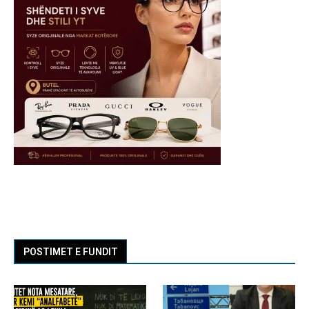
POSTIMET E FUNDIT