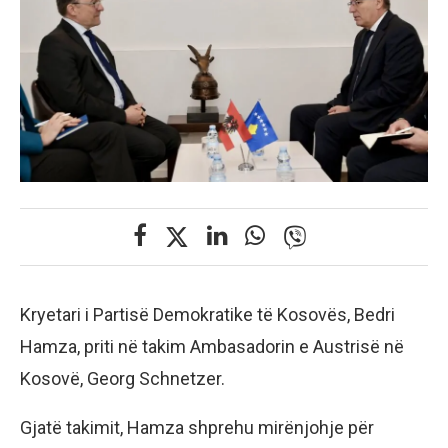
Kryetari i Partisë Demokratike të Kosovës, Bedri
Hamza, priti në takim Ambasadorin e Austrisë në
Kosovë, Georg Schnetzer.
Gjatë takimit, Hamza shprehu mirënjohje për