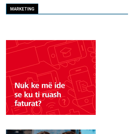
MARKETING