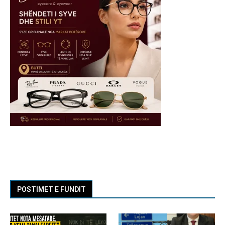
POSTIMET E FUNDIT