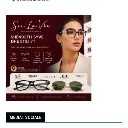
MEDIAT SOCIALE