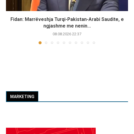
Fidan: Marrëveshja Turqi-Pakistan-Arabi Saudite, e
ngjashme me nenin...
08.08.2026 22:37
MARKETING