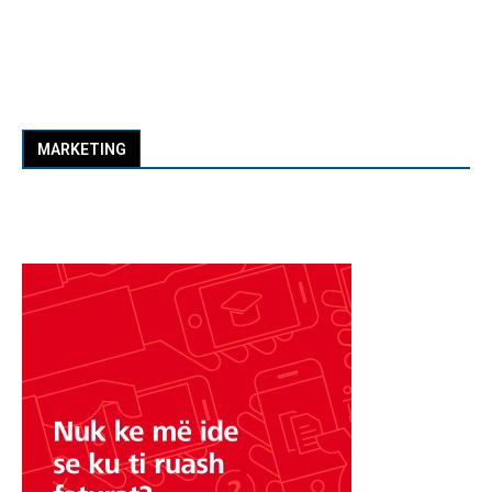
MARKETING