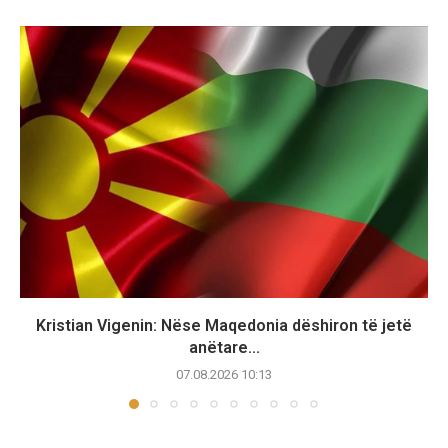
Kristian Vigenin: Nëse Maqedonia dëshiron të jetë
anëtare...
07.08.2026 10:13