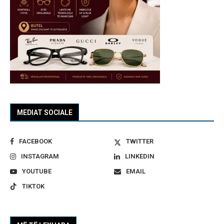
MEDIAT SOCIALE
FACEBOOK
TWITTER
INSTAGRAM
LINKEDIN
YOUTUBE
EMAIL
TIKTOK