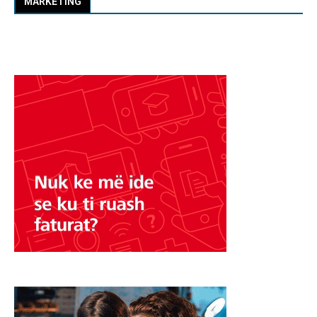
MARKETING