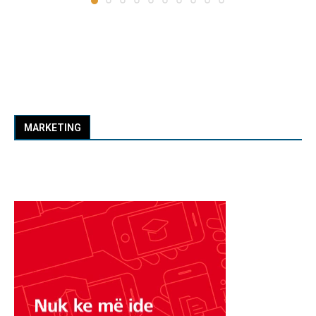
MARKETING