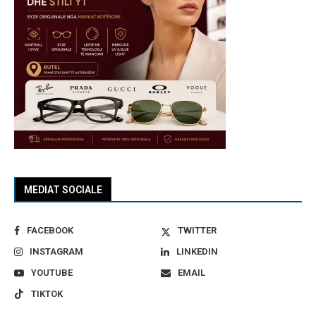
MEDIAT SOCIALE
FACEBOOK
TWITTER
INSTAGRAM
LINKEDIN
YOUTUBE
EMAIL
TIKTOK