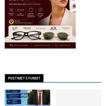
POSTIMET E FUNDIT