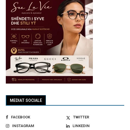
MEDIAT SOCIALE
FACEBOOK
TWITTER
INSTAGRAM
LINKEDIN