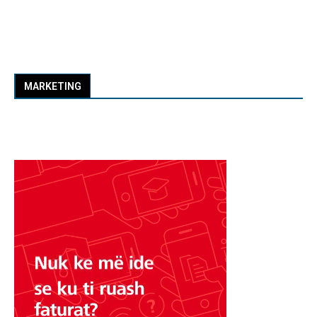
MARKETING