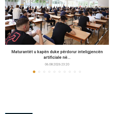
Maturantët u kapën duke përdorur inteligjencën
artificiale në...
06.08.2026 23:20