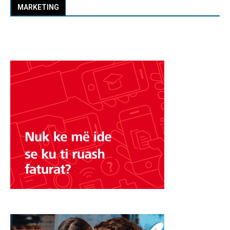
MARKETING