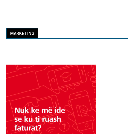
MARKETING