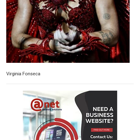
Virginia Fonseca