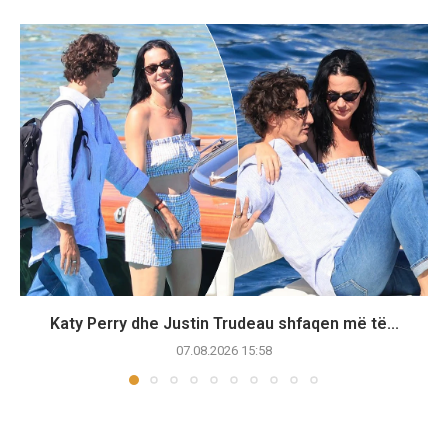
Katy Perry dhe Justin Trudeau shfaqen më të...
07.08.2026 15:58